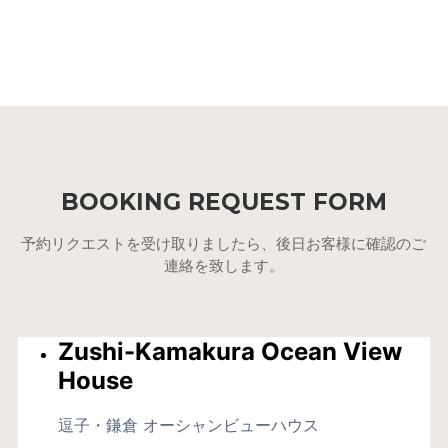
BOOKING REQUEST FORM
予約リクエストを受け取りましたら、後日お客様に確認のご
連絡を致します。